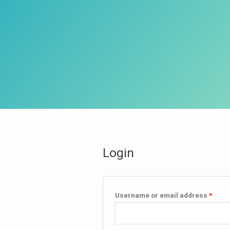
Login
Username or email address
*